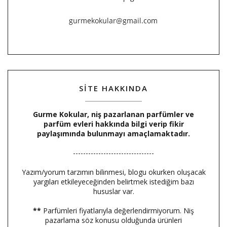
SİTE HAKKINDA
Gurme Kokular, niş pazarlanan parfümler ve
parfüm evleri hakkında bilgi verip fikir
paylaşımında bulunmayı amaçlamaktadır.
--------------------------------
Yazım/yorum tarzımın bilinmesi, blogu okurken oluşacak
yargıları etkileyeceğinden belirtmek istediğim bazı
hususlar var.
**
Parfümleri fiyatlarıyla değerlendirmiyorum. Niş
pazarlama söz konusu olduğunda ürünleri