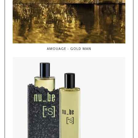
AMOUAGE - GOLD MAN