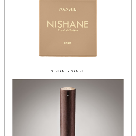
NISHANE - NANSHE