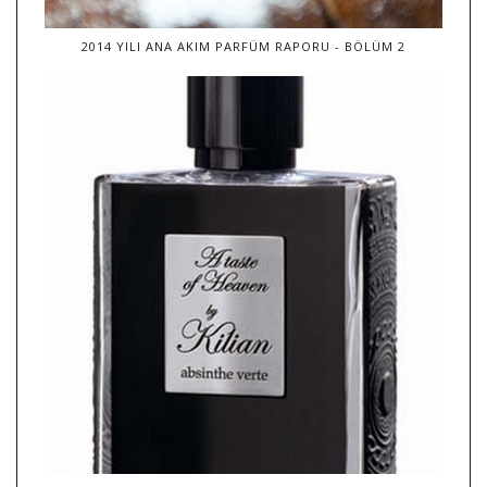
2014 YILI ANA AKIM PARFÜM RAPORU - BÖLÜM 2