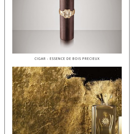
CIGAR - ESSENCE DE BOIS PRECIEUX