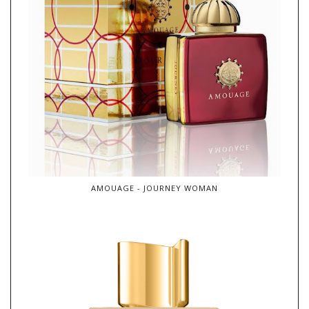
AMOUAGE - JOURNEY WOMAN