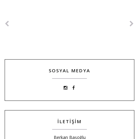
SOSYAL MEDYA
İLETİŞİM
Berkan Başoğlu