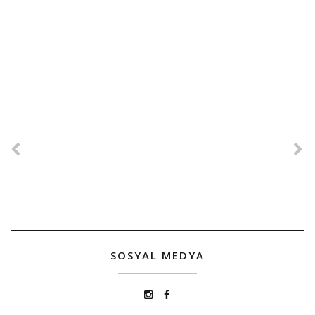
SOSYAL MEDYA