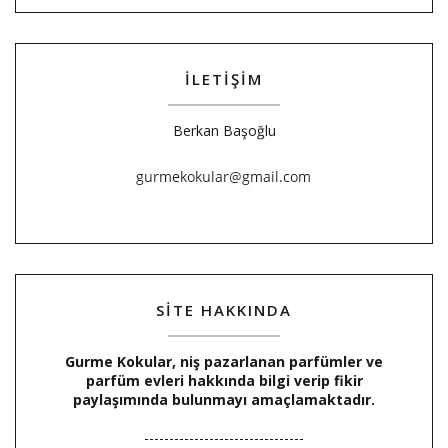
İLETİŞİM
Berkan Başoğlu
SİTE HAKKINDA
Gurme Kokular, niş pazarlanan parfümler ve
parfüm evleri hakkında bilgi verip fikir
paylaşımında bulunmayı amaçlamaktadır.
--------------------------------