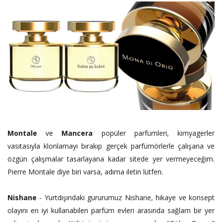
Montale
ve
Mancera
popüler parfümleri, kimyagerler
vasıtasıyla klonlamayı bırakıp gerçek parfümörlerle çalışana ve
özgün çalışmalar tasarlayana kadar sitede yer vermeyeceğim.
Pierre Montale diye biri varsa, adıma iletin lütfen.
Nishane
- Yurtdışındaki gururumuz Nishane, hikaye ve konsept
olayını en iyi kullanabilen parfüm evleri arasında sağlam bir yer