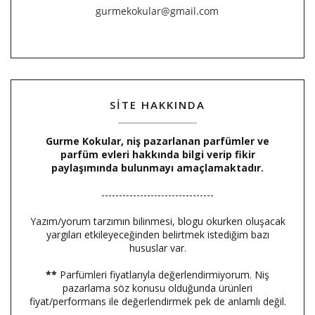
SİTE HAKKINDA
Gurme Kokular, niş pazarlanan parfümler ve
parfüm evleri hakkında bilgi verip fikir
paylaşımında bulunmayı amaçlamaktadır.
--------------------------------
Yazım/yorum tarzımın bilinmesi, blogu okurken oluşacak
yargıları etkileyeceğinden belirtmek istediğim bazı
hususlar var.
**
Parfümleri fiyatlarıyla değerlendirmiyorum. Niş
pazarlama söz konusu olduğunda ürünleri
fiyat/performans ile değerlendirmek pek de anlamlı değil.