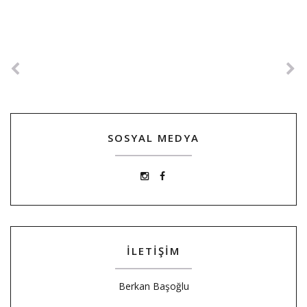
SOSYAL MEDYA
İLETİŞİM
Berkan Başoğlu