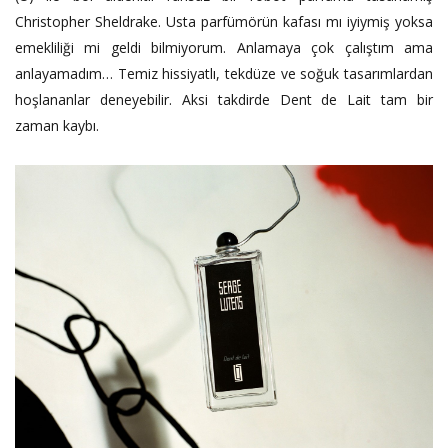
Christopher Sheldrake. Usta parfümörün kafası mı iyiymiş yoksa
emekliliği mi geldi bilmiyorum. Anlamaya çok çalıştım ama
anlayamadım… Temiz hissiyatlı, tekdüze ve soğuk tasarımlardan
hoşlananlar deneyebilir. Aksi takdirde Dent de Lait tam bir
zaman kaybı.