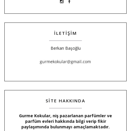
İLETİŞİM
Berkan Başoğlu
SİTE HAKKINDA
Gurme Kokular, niş pazarlanan parfümler ve
parfüm evleri hakkında bilgi verip fikir
paylaşımında bulunmayı amaçlamaktadır.