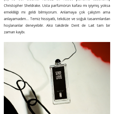
Christopher Sheldrake. Usta parfümörün kafası mı iyiymiş yoksa
emekliliği mi geldi bilmiyorum. Anlamaya çok çalıştım ama
anlayamadım… Temiz hissiyatlı, tekdüze ve soğuk tasarımlardan
hoşlananlar deneyebilir. Aksi takdirde Dent de Lait tam bir
zaman kaybı.