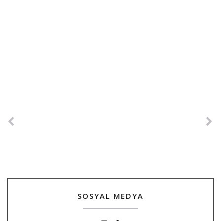
SOSYAL MEDYA