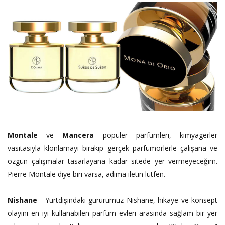
Montale
ve
Mancera
popüler parfümleri, kimyagerler
vasıtasıyla klonlamayı bırakıp gerçek parfümörlerle çalışana ve
özgün çalışmalar tasarlayana kadar sitede yer vermeyeceğim.
Pierre Montale diye biri varsa, adıma iletin lütfen.
Nishane
- Yurtdışındaki gururumuz Nishane, hikaye ve konsept
olayını en iyi kullanabilen parfüm evleri arasında sağlam bir yer