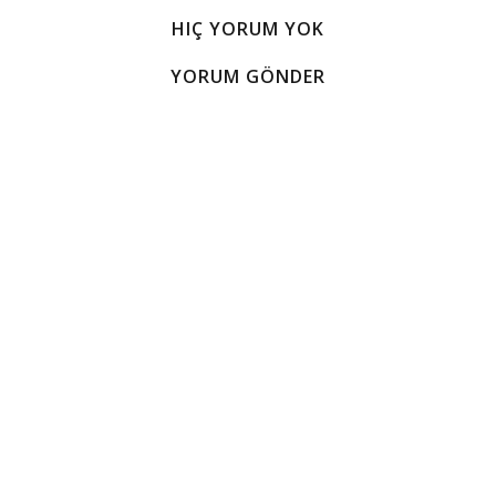
HIÇ YORUM YOK
YORUM GÖNDER