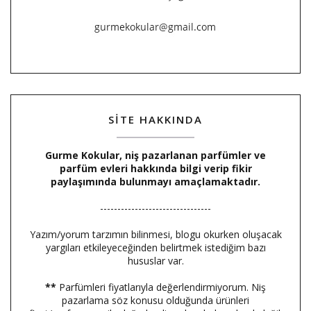
SİTE HAKKINDA
Gurme Kokular, niş pazarlanan parfümler ve
parfüm evleri hakkında bilgi verip fikir
paylaşımında bulunmayı amaçlamaktadır.
--------------------------------
Yazım/yorum tarzımın bilinmesi, blogu okurken oluşacak
yargıları etkileyeceğinden belirtmek istediğim bazı
hususlar var.
**
Parfümleri fiyatlarıyla değerlendirmiyorum. Niş
pazarlama söz konusu olduğunda ürünleri