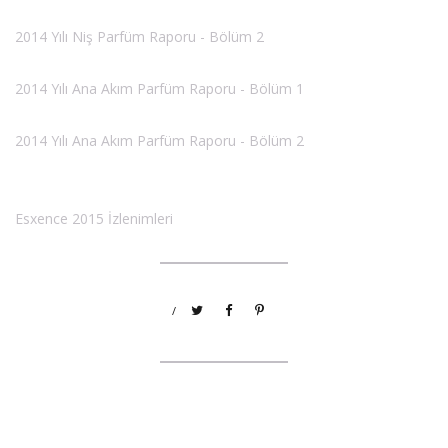
2014 Yılı Niş Parfüm Raporu - Bölüm 2
2014 Yılı Ana Akım Parfüm Raporu - Bölüm 1
2014 Yılı Ana Akım Parfüm Raporu - Bölüm 2
Esxence 2015 İzlenimleri
/