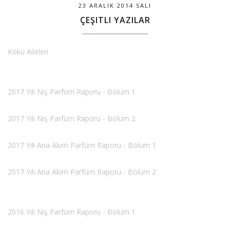
23 ARALIK 2014 SALI
ÇEŞITLI YAZILAR
Koku Aileleri
2017 Yılı Niş Parfüm Raporu - Bölüm 1
2017 Yılı Niş Parfüm Raporu - Bölüm 2
2017 Yılı Ana Akım Parfüm Raporu - Bölüm 1
2017 Yılı Ana Akım Parfüm Raporu - Bölüm 2
2016 Yılı Niş Parfüm Raporu - Bölüm 1