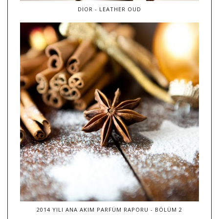
DIOR - LEATHER OUD
2014 YILI ANA AKIM PARFÜM RAPORU - BÖLÜM 2