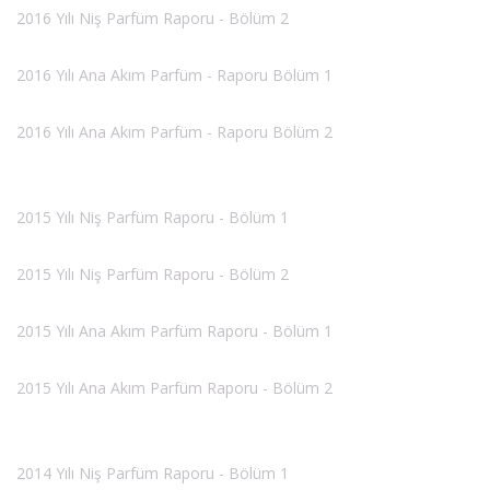
2016 Yılı Niş Parfüm Raporu - Bölüm 2
2016 Yılı Ana Akım Parfüm - Raporu Bölüm 1
2016 Yılı Ana Akım Parfüm - Raporu Bölüm 2
2015 Yılı Niş Parfüm Raporu - Bölüm 1
2015 Yılı Niş Parfüm Raporu - Bölüm 2
2015 Yılı Ana Akım Parfüm Raporu - Bölüm 1
2015 Yılı Ana Akım Parfüm Raporu - Bölüm 2
2014 Yılı Niş Parfüm Raporu - Bölüm 1