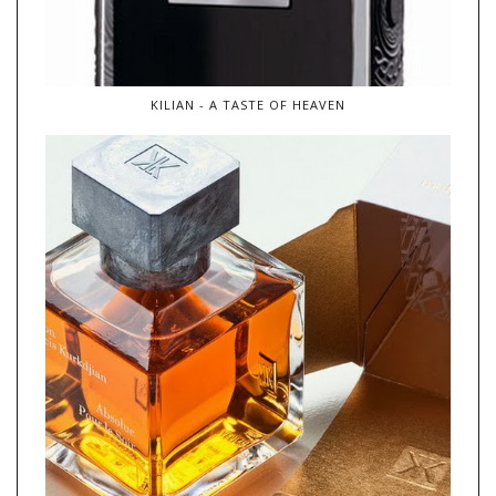
KILIAN - A TASTE OF HEAVEN