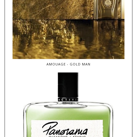
AMOUAGE - GOLD MAN