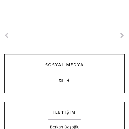
SOSYAL MEDYA
İLETİŞİM
Berkan Başoğlu