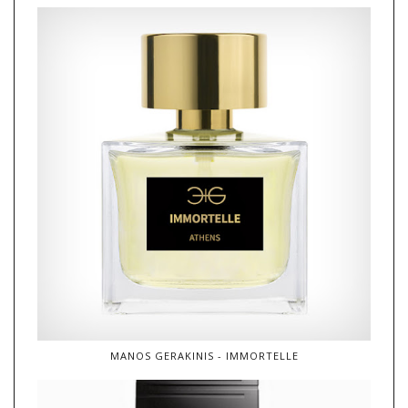
MANOS GERAKINIS - IMMORTELLE