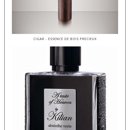
CIGAR - ESSENCE DE BOIS PRECIEUX