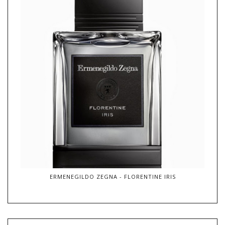
ERMENEGILDO ZEGNA - FLORENTINE IRIS