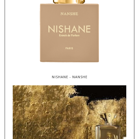
NISHANE - NANSHE