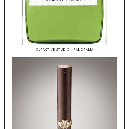
OLFACTIVE STUDIO - PANORAMA