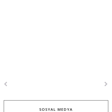
SOSYAL MEDYA