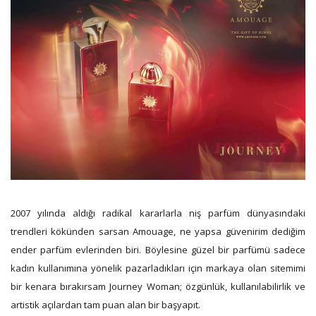
2007 yılında aldığı radikal kararlarla niş parfüm dünyasındaki
trendleri kökünden sarsan Amouage, ne yapsa güvenirim dediğim
ender parfüm evlerinden biri. Böylesine güzel bir parfümü sadece
kadın kullanımına yönelik pazarladıkları için markaya olan sitemimi
bir kenara bırakırsam Journey Woman; özgünlük, kullanılabilirlik ve
artistik açılardan tam puan alan bir başyapıt.