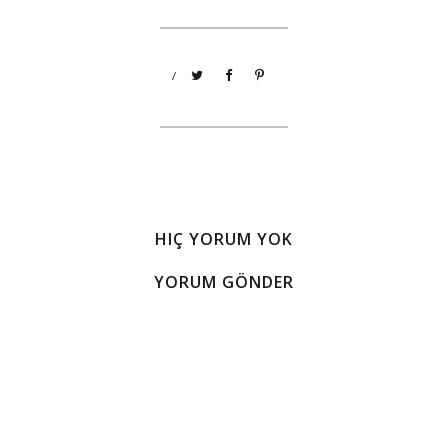
/
HIÇ YORUM YOK
YORUM GÖNDER