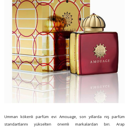
Umman kökenli parfüm evi Amouage, son yıllarda niş parfüm
standartlarını yükselten önemli markalardan biri. Arap