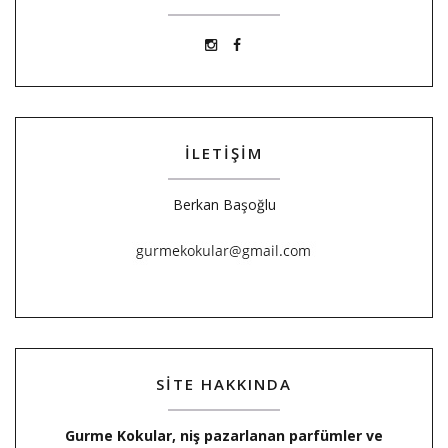
İLETİŞİM
Berkan Başoğlu
SİTE HAKKINDA
Gurme Kokular, niş pazarlanan parfümler ve