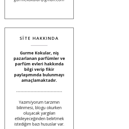
SİTE HAKKINDA
Gurme Kokular, niş
pazarlanan parfümler ve
parfüm evleri hakkında
bilgi verip fikir
paylaşımında bulunmayı
amaçlamaktadır.
--------------------------------
Yazım/yorum tarzımın
bilinmesi, blogu okurken
oluşacak yargıları
etkileyeceğinden belirtmek
istediğim bazı hususlar var.