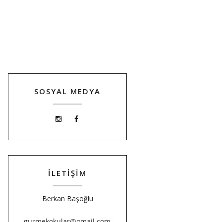
SOSYAL MEDYA
İLETİŞİM
Berkan Başoğlu