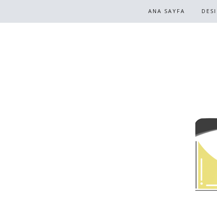
ANA SAYFA
DES