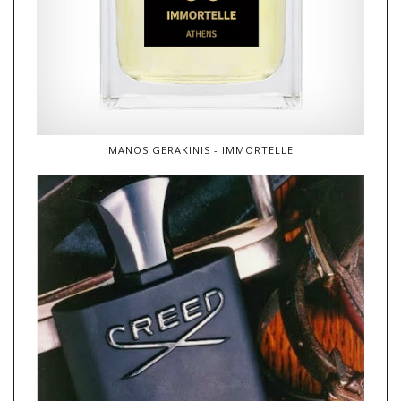
MANOS GERAKINIS - IMMORTELLE