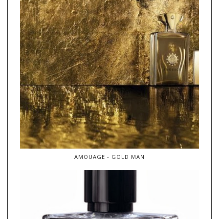
AMOUAGE - GOLD MAN