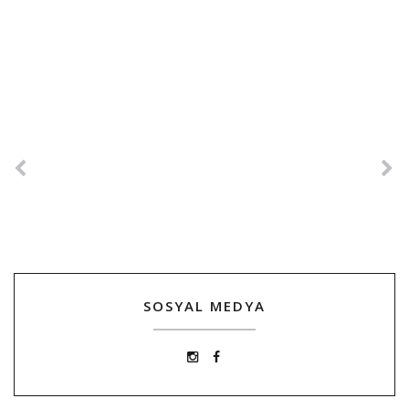
SOSYAL MEDYA