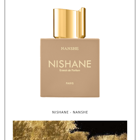
NISHANE - NANSHE