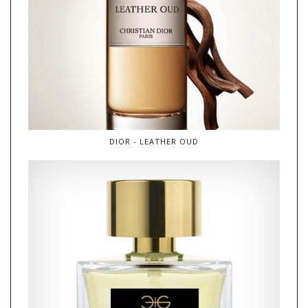
DIOR - LEATHER OUD