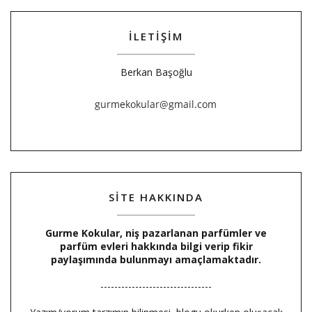
İLETİŞİM
Berkan Başoğlu
SİTE HAKKINDA
Gurme Kokular, niş pazarlanan parfümler ve
parfüm evleri hakkında bilgi verip fikir
paylaşımında bulunmayı amaçlamaktadır.
--------------------------------