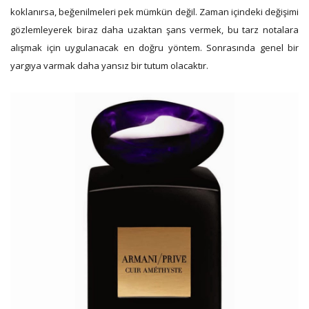
koklanırsa, beğenilmeleri pek mümkün değil. Zaman içindeki değişimi
gözlemleyerek biraz daha uzaktan şans vermek, bu tarz notalara
alışmak için uygulanacak en doğru yöntem. Sonrasında genel bir
yargıya varmak daha yansız bir tutum olacaktır.