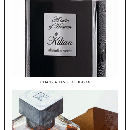
KILIAN - A TASTE OF HEAVEN