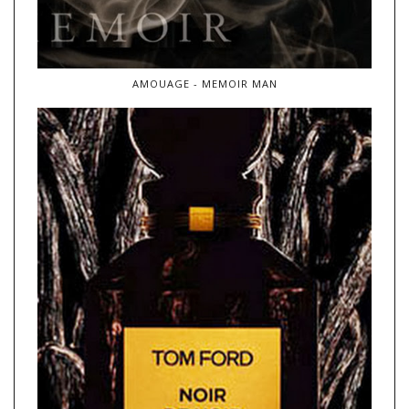
AMOUAGE - MEMOIR MAN