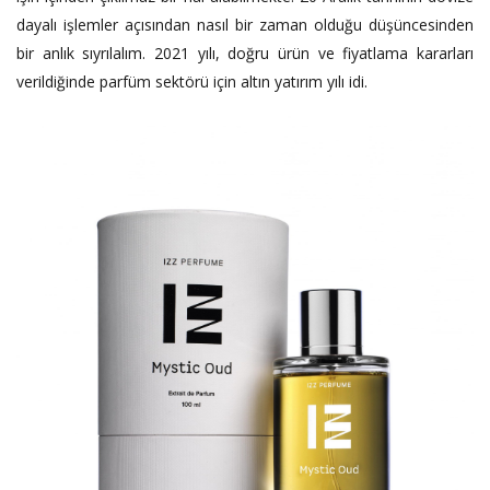
dayalı işlemler açısından nasıl bir zaman olduğu düşüncesinden
bir anlık sıyrılalım. 2021 yılı, doğru ürün ve fiyatlama kararları
verildiğinde parfüm sektörü için altın yatırım yılı idi.