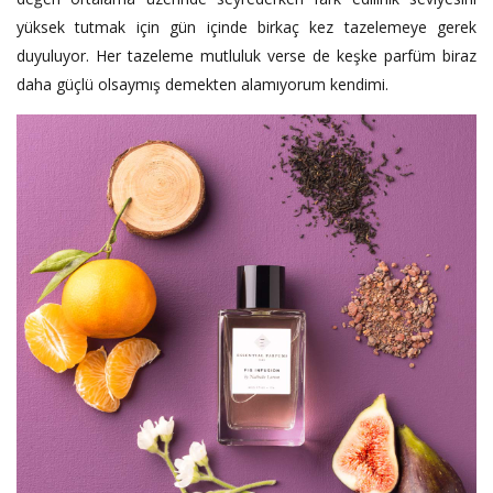
yüksek tutmak için gün içinde birkaç kez tazelemeye gerek
duyuluyor. Her tazeleme mutluluk verse de keşke parfüm biraz
daha güçlü olsaymış demekten alamıyorum kendimi.