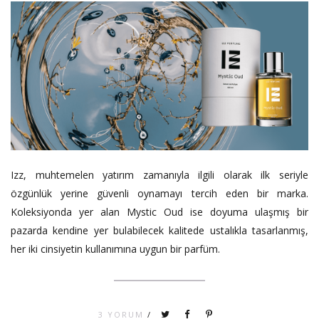
Izz, muhtemelen yatırım zamanıyla ilgili olarak ilk seriyle
özgünlük yerine güvenli oynamayı tercih eden bir marka.
Koleksiyonda yer alan Mystic Oud ise doyuma ulaşmış bir
pazarda kendine yer bulabilecek kalitede ustalıkla tasarlanmış,
her iki cinsiyetin kullanımına uygun bir parfüm.
3 YORUM
/