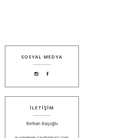
SOSYAL MEDYA
İLETİŞİM
Berkan Başoğlu