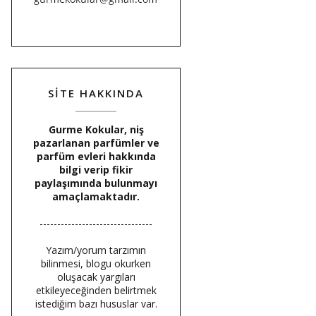
SİTE HAKKINDA
Gurme Kokular, niş
pazarlanan parfümler ve
parfüm evleri hakkında
bilgi verip fikir
paylaşımında bulunmayı
amaçlamaktadır.
--------------------------------
Yazım/yorum tarzımın
bilinmesi, blogu okurken
oluşacak yargıları
etkileyeceğinden belirtmek
istediğim bazı hususlar var.