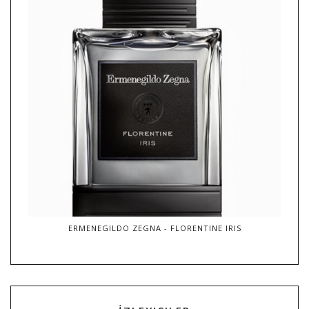
ERMENEGILDO ZEGNA - FLORENTINE IRIS