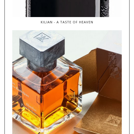
KILIAN - A TASTE OF HEAVEN