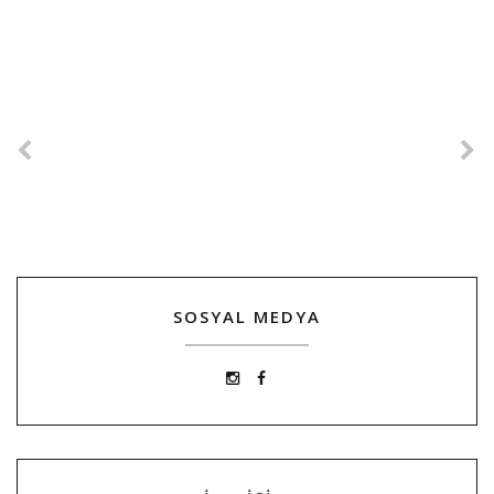
SOSYAL MEDYA