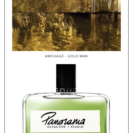
AMOUAGE - GOLD MAN