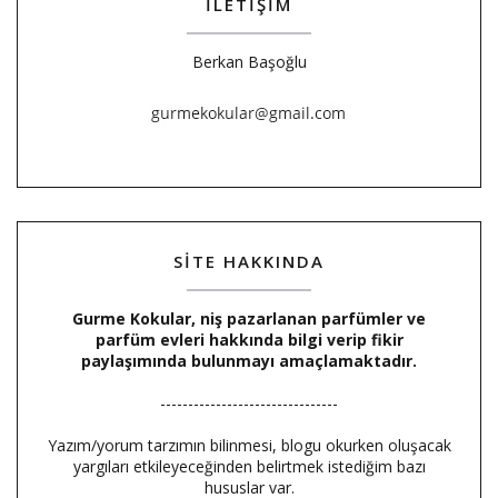
İLETİŞİM
Berkan Başoğlu
SİTE HAKKINDA
Gurme Kokular, niş pazarlanan parfümler ve
parfüm evleri hakkında bilgi verip fikir
paylaşımında bulunmayı amaçlamaktadır.
--------------------------------
Yazım/yorum tarzımın bilinmesi, blogu okurken oluşacak
yargıları etkileyeceğinden belirtmek istediğim bazı
hususlar var.