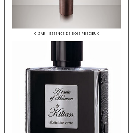
CIGAR - ESSENCE DE BOIS PRECIEUX