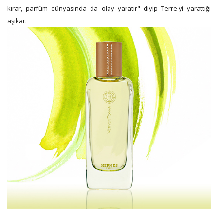
kırar, parfüm dünyasında da olay yaratır" diyip Terre'yi yarattığı
aşikar.