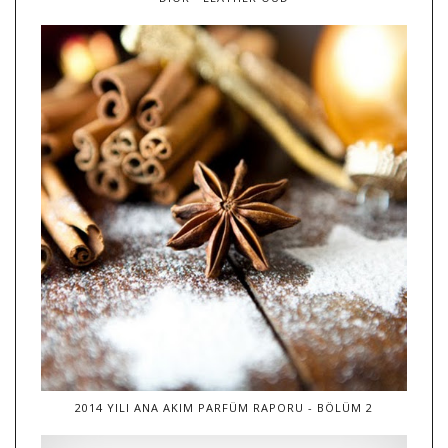
2014 YILI ANA AKIM PARFÜM RAPORU - BÖLÜM 2