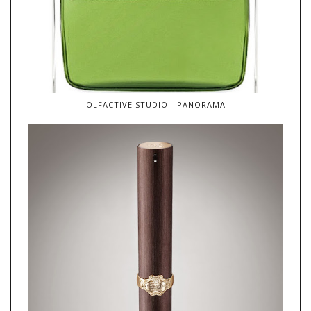
OLFACTIVE STUDIO - PANORAMA