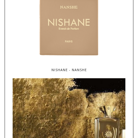
NISHANE - NANSHE