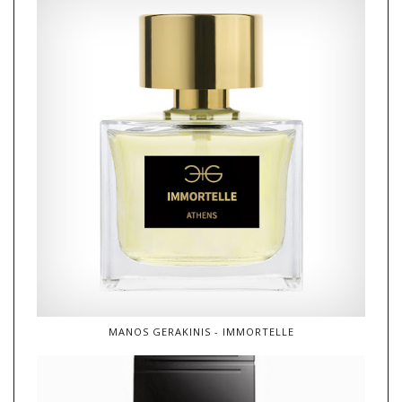
MANOS GERAKINIS - IMMORTELLE